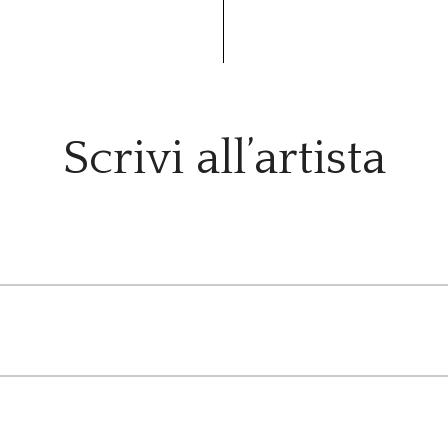
Scrivi all’artista