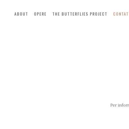
ABOUT
OPERE
THE BUTTERFLIES PROJECT
CONTAT
Per infor