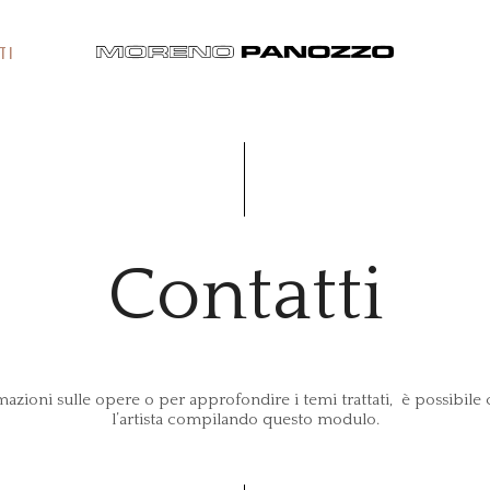
TI
Contatti
mazioni sulle opere o per approfondire i temi trattati, è possibile 
l’artista compilando questo modulo.