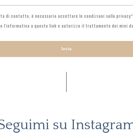
sta di contatto, è necessario accettare le condizioni sulla privacy*
to l'informativa a questo link e autorizzo il trattamento dei miei dat
Seguimi su Instagra