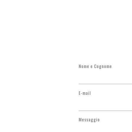
Nome e Cognome
E-mail
Messaggio