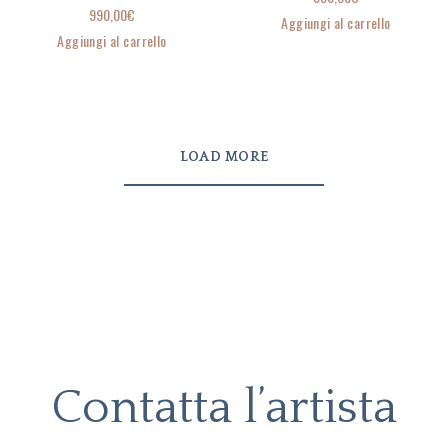
990,00
€
Aggiungi al carrello
Aggiungi al carrello
LOAD MORE
Contatta l’artista