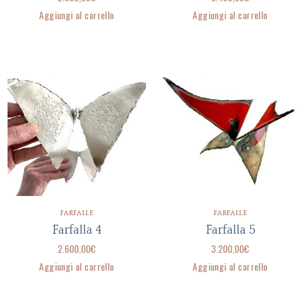
Aggiungi al carrello
Aggiungi al carrello
FARFALLE
FARFALLE
Farfalla 4
Farfalla 5
2.600,00
€
3.200,00
€
Aggiungi al carrello
Aggiungi al carrello