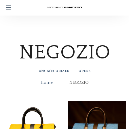
NEGOZIO
UNCATEGORIZED
OPERE
Home
NEGOZIO