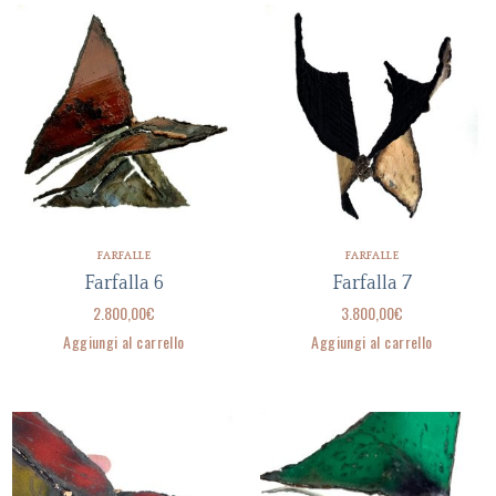
FARFALLE
FARFALLE
Farfalla 6
Farfalla 7
2.800,00
€
3.800,00
€
Aggiungi al carrello
Aggiungi al carrello