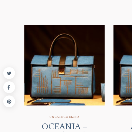
UNCATEGORIZED
OCEANIA –