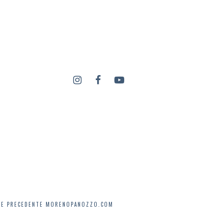
NE PRECEDENTE MORENOPANOZZO.COM