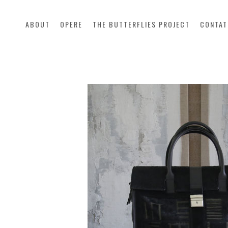
ABOUT
OPERE
THE BUTTERFLIES PROJECT
CONTAT