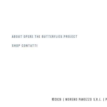
ABOUT
OPERE
THE BUTTERFLIES PROJECT
SHOP
CONTATTI
©2026 | MORENO PANOZZO S.R.L. | P