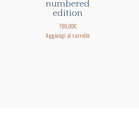
numbered
edition
790,00
€
Aggiungi al carrello