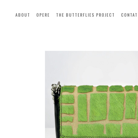
ABOUT
OPERE
THE BUTTERFLIES PROJECT
CONTAT