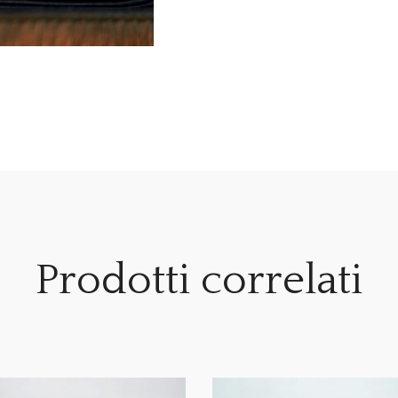
Prodotti correlati