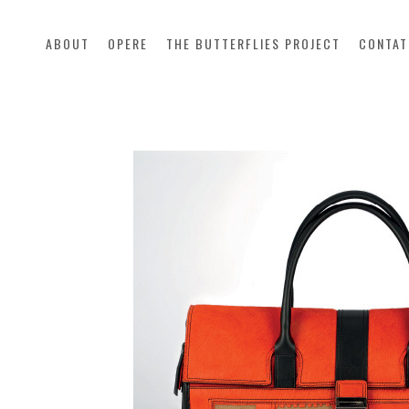
ABOUT
OPERE
THE BUTTERFLIES PROJECT
CONTAT